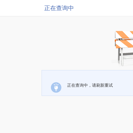
正在查询中
正在查询中，请刷新重试